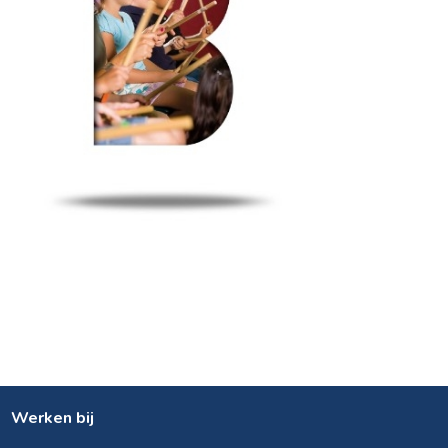
Werken bij