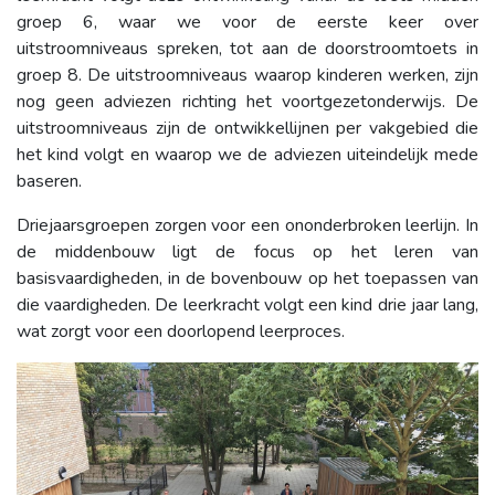
groep 6, waar we voor de eerste keer over
uitstroomniveaus spreken, tot aan de doorstroomtoets in
groep 8. De uitstroomniveaus waarop kinderen werken, zijn
nog geen adviezen richting het voortgezetonderwijs. De
uitstroomniveaus zijn de ontwikkellijnen per vakgebied die
het kind volgt en waarop we de adviezen uiteindelijk mede
baseren.
Driejaarsgroepen zorgen voor een ononderbroken leerlijn. In
de middenbouw ligt de focus op het leren van
basisvaardigheden, in de bovenbouw op het toepassen van
die vaardigheden. De leerkracht volgt een kind drie jaar lang,
wat zorgt voor een doorlopend leerproces.