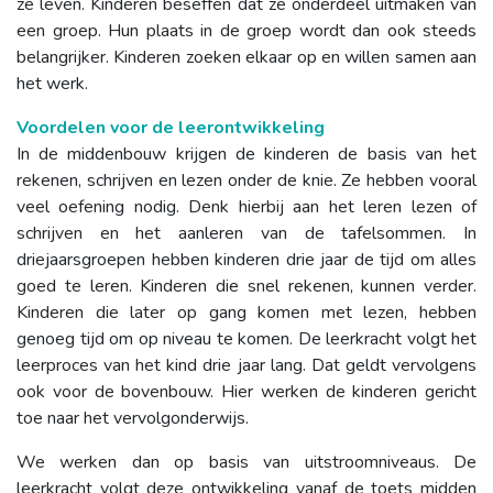
ze leven. Kinderen beseffen dat ze onderdeel uitmaken van
een groep. Hun plaats in de groep wordt dan ook steeds
belangrijker. Kinderen zoeken elkaar op en willen samen aan
het werk.
Voordelen voor de leerontwikkeling
In de middenbouw krijgen de kinderen de basis van het
rekenen, schrijven en lezen onder de knie. Ze hebben vooral
veel oefening nodig. Denk hierbij aan het leren lezen of
schrijven en het aanleren van de tafelsommen. In
driejaarsgroepen hebben kinderen drie jaar de tijd om alles
goed te leren. Kinderen die snel rekenen, kunnen verder.
Kinderen die later op gang komen met lezen, hebben
genoeg tijd om op niveau te komen. De leerkracht volgt het
leerproces van het kind drie jaar lang. Dat geldt vervolgens
ook voor de bovenbouw. Hier werken de kinderen gericht
toe naar het vervolgonderwijs.
We werken dan op basis van uitstroomniveaus. De
leerkracht volgt deze ontwikkeling vanaf de toets midden