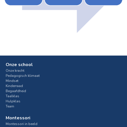
Onze school
Onze kracht
Pedagogisch klimaat
Mindset
Kinderraad
Begaafdheid
Taalklas
Hulpklas
Team
Montessori
Montessori in beeld