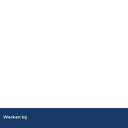
Werken bij