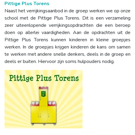
Pittige Plus Torens
Naast het verrijkingsaanbod in de groep werken we op onze
school met de Pittige Plus Torens. Dit is een verzameling
zeer uiteenlopende verrijkingsopdrachten die een beroep
doen op allerlei vaardigheden. Aan de opdrachten uit de
Pittige Plus Torens kunnen kinderen in kleine groepjes
werken. In de groepjes krijgen kinderen de kans om samen
te werken met andere snelle denkers, deels in de groep en
deels er buiten. Hiervoor zijn soms hulpouders nodig.