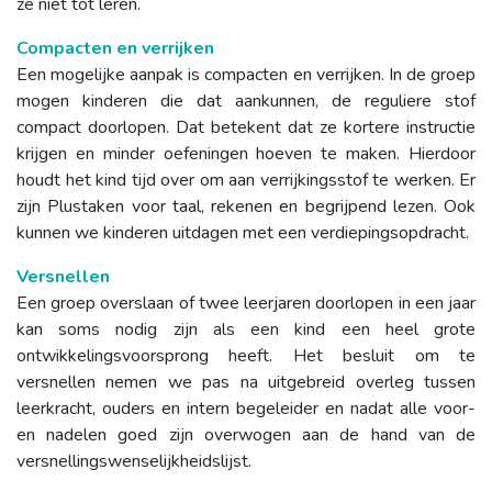
ze niet tot leren.
Compacten en verrijken
Een mogelijke aanpak is compacten en verrijken. In de groep
mogen kinderen die dat aankunnen, de reguliere stof
compact doorlopen. Dat betekent dat ze kortere instructie
krijgen en minder oefeningen hoeven te maken. Hierdoor
houdt het kind tijd over om aan verrijkingsstof te werken. Er
zijn Plustaken voor taal, rekenen en begrijpend lezen. Ook
kunnen we kinderen uitdagen met een verdiepingsopdracht.
Versnellen
Een groep overslaan of twee leerjaren doorlopen in een jaar
kan soms nodig zijn als een kind een heel grote
ontwikkelingsvoorsprong heeft. Het besluit om te
versnellen nemen we pas na uitgebreid overleg tussen
leerkracht, ouders en intern begeleider en nadat alle voor-
en nadelen goed zijn overwogen aan de hand van de
versnellingswenselijkheidslijst.