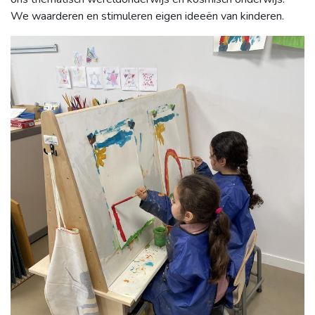
We waarderen en stimuleren eigen ideeën van kinderen.